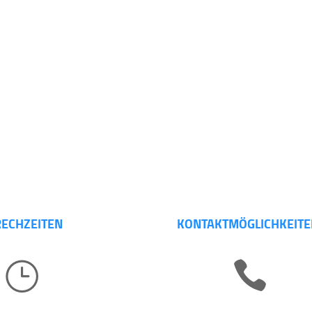
ECHZEITEN
KONTAKTMÖGLICHKEITE
}
