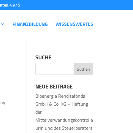
FINANZBILDUNG
WISSENSWERTES
SUCHE
NEUE BEITRÄGE
Bioenergie Renditefonds
any
GmbH & Co. KG – Haftung
der
Mittelverwendungskontrolle
urin und des Steuerberaters