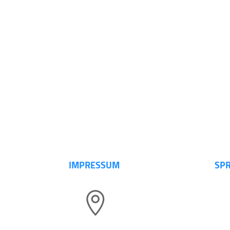
IMPRESSUM
SPR
