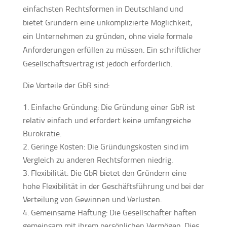
einfachsten Rechtsformen in Deutschland und
bietet Gründern eine unkomplizierte Möglichkeit,
ein Unternehmen zu gründen, ohne viele formale
Anforderungen erfüllen zu müssen. Ein schriftlicher
Gesellschaftsvertrag ist jedoch erforderlich.
Die Vorteile der GbR sind:
Einfache Gründung: Die Gründung einer GbR ist
relativ einfach und erfordert keine umfangreiche
Bürokratie.
Geringe Kosten: Die Gründungskosten sind im
Vergleich zu anderen Rechtsformen niedrig.
Flexibilität: Die GbR bietet den Gründern eine
hohe Flexibilität in der Geschäftsführung und bei der
Verteilung von Gewinnen und Verlusten.
Gemeinsame Haftung: Die Gesellschafter haften
gemeinsam mit ihrem persönlichen Vermögen. Dies