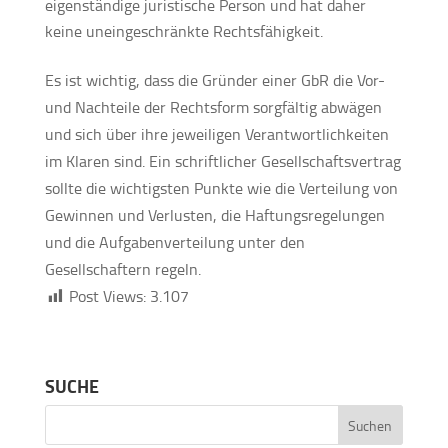
eigenständige juristische Person und hat daher
keine uneingeschränkte Rechtsfähigkeit.
Es ist wichtig, dass die Gründer einer GbR die Vor-
und Nachteile der Rechtsform sorgfältig abwägen
und sich über ihre jeweiligen Verantwortlichkeiten
im Klaren sind. Ein schriftlicher Gesellschaftsvertrag
sollte die wichtigsten Punkte wie die Verteilung von
Gewinnen und Verlusten, die Haftungsregelungen
und die Aufgabenverteilung unter den
Gesellschaftern regeln.
Post Views:
3.107
SUCHE