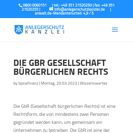
0800 0060151
info@anlegerschutzkanzlei.de
DIE GBR GESELLSCHAFT
BÜRGERLICHEN RECHTS
by
lipsiafinanz
|
Montag, 20.03.2023
|
Wissenswertes
Die GbR (Gesellschaft bürgerlichen Rechts) ist eine
Rechtsform, die von mindestens zwei Personen
gegründet werden kann, um gemeinsam ein
Unternehmen zu betreiben. Die GbR ist eine der