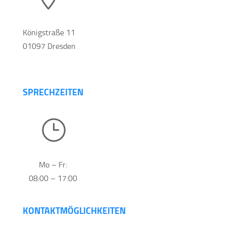
Königstraße 11
01097 Dresden
SPRECHZEITEN
}
Mo – Fr:
08:00 – 17:00
KONTAKTMÖGLICHKEITEN