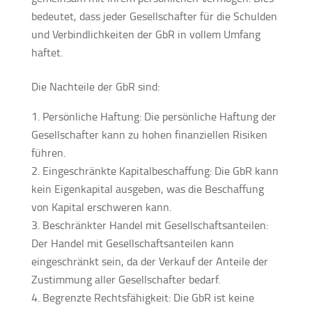
bedeutet, dass jeder Gesellschafter für die Schulden
und Verbindlichkeiten der GbR in vollem Umfang
haftet.
Die Nachteile der GbR sind:
Persönliche Haftung: Die persönliche Haftung der
Gesellschafter kann zu hohen finanziellen Risiken
führen.
Eingeschränkte Kapitalbeschaffung: Die GbR kann
kein Eigenkapital ausgeben, was die Beschaffung
von Kapital erschweren kann.
Beschränkter Handel mit Gesellschaftsanteilen:
Der Handel mit Gesellschaftsanteilen kann
eingeschränkt sein, da der Verkauf der Anteile der
Zustimmung aller Gesellschafter bedarf.
Begrenzte Rechtsfähigkeit: Die GbR ist keine