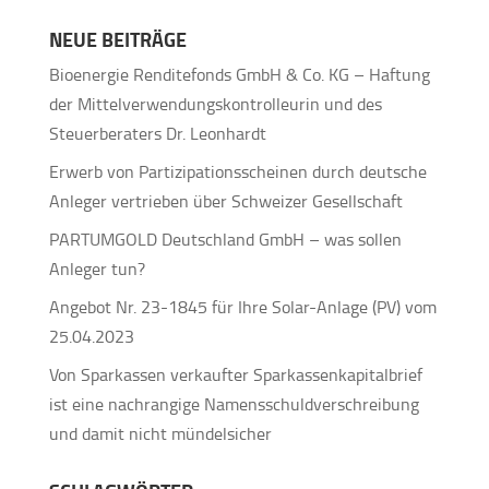
NEUE BEITRÄGE
Bioenergie Renditefonds GmbH & Co. KG – Haftung
der Mittelverwendungskontrolleurin und des
Steuerberaters Dr. Leonhardt
Erwerb von Partizipationsscheinen durch deutsche
Anleger vertrieben über Schweizer Gesellschaft
PARTUMGOLD Deutschland GmbH – was sollen
Anleger tun?
Angebot Nr. 23-1845 für Ihre Solar-Anlage (PV) vom
25.04.2023
Von Sparkassen verkaufter Sparkassenkapitalbrief
ist eine nachrangige Namensschuldverschreibung
und damit nicht mündelsicher