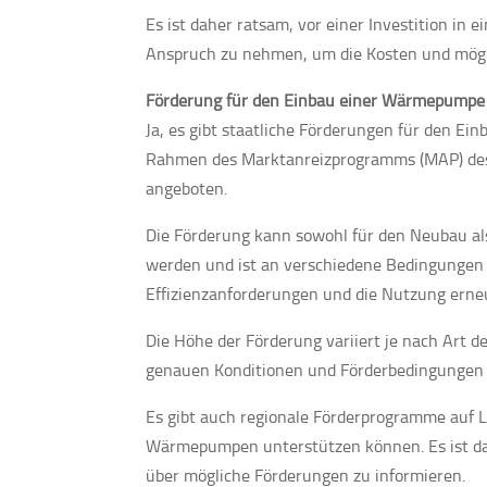
Es ist daher ratsam, vor einer Investition i
Anspruch zu nehmen, um die Kosten und mög
Förderung für den Einbau einer Wärmepumpe
Ja, es gibt staatliche Förderungen für den E
Rahmen des Marktanreizprogramms (MAP) des 
angeboten.
Die Förderung kann sowohl für den Neubau al
werden und ist an verschiedene Bedingungen 
Effizienzanforderungen und die Nutzung erne
Die Höhe der Förderung variiert je nach Art 
genauen Konditionen und Förderbedingungen
Es gibt auch regionale Förderprogramme auf 
Wärmepumpen unterstützen können. Es ist da
über mögliche Förderungen zu informieren.