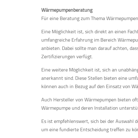
Wärmepumpenberatung
Für eine Beratung zum Thema Wärmepumpen 
Eine Möglichkeit ist, sich direkt an einen Fa
umfangreiche Erfahrung im Bereich Wärmepum
anbieten. Dabei sollte man darauf achten, das
Zertifizierungen verfügt.
Eine weitere Möglichkeit ist, sich an unabhä
anerkannt sind. Diese Stellen bieten eine 
können auch in Bezug auf den Einsatz von W
Auch Hersteller von Wärmepumpen bieten oft 
Wärmepumpe und deren Installation unterstü
Es ist empfehlenswert, sich bei der Auswahl
um eine fundierte Entscheidung treffen zu kö