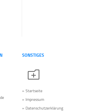
N
SONSTIGES
o
Startseite
.de
Impressum
Datenschutzerklärung