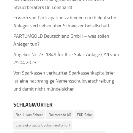
Steuerberaters Dr. Leonhardt
Erwerb von Partizipationsscheinen durch deutsche
Anleger vertrieben über Schweizer Gesellschaft
PARTUMGOLD Deutschland GmbH – was sollen
Anleger tun?
Angebot Nr. 23-1845 für Ihre Solar-Anlage (PV) vom
25.04.2023
Von Sparkassen verkaufter Sparkassenkapitalbrief
ist eine nachrangige Namensschuldverschreibung
und damit nicht mündelsicher
SCHLAGWÖRTER
Ben-Lukas Scheer
Doktorando AG
EKD Solar
Energiekonzepte Deutschland GmbH