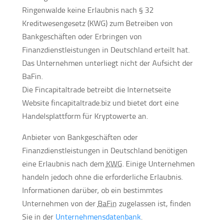
Ringenwalde keine Erlaubnis nach § 32
Kreditwesengesetz (KWG) zum Betreiben von
Bankgeschäften oder Erbringen von
Finanzdienstleistungen in Deutschland erteilt hat.
Das Unternehmen unterliegt nicht der Aufsicht der
BaFin.
Die Fincapitaltrade betreibt die Internetseite
Website fincapitaltrade.biz und bietet dort eine
Handelsplattform für Kryptowerte an.
Anbieter von Bankgeschäften oder
Finanzdienstleistungen in Deutschland benötigen
eine Erlaubnis nach dem
KWG
. Einige Unternehmen
handeln jedoch ohne die erforderliche Erlaubnis.
Informationen darüber, ob ein bestimmtes
Unternehmen von der
BaFin
zugelassen ist, finden
Sie in der
Unternehmensdatenbank
.