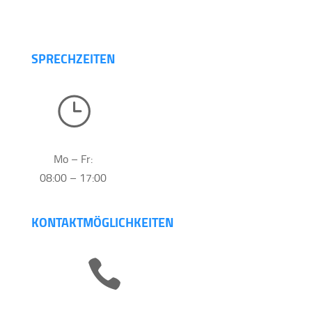
SPRECHZEITEN
}
Mo – Fr:
08:00 – 17:00
KONTAKTMÖGLICHKEITEN
