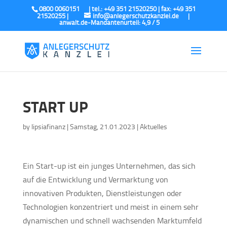
0800 0060151
info@anlegerschutzkanzlei.de
START UP
by
lipsiafinanz
|
Samstag, 21.01.2023
|
Aktuelles
Ein Start-up ist ein junges Unternehmen, das sich
auf die Entwicklung und Vermarktung von
innovativen Produkten, Dienstleistungen oder
Technologien konzentriert und meist in einem sehr
dynamischen und schnell wachsenden Marktumfeld