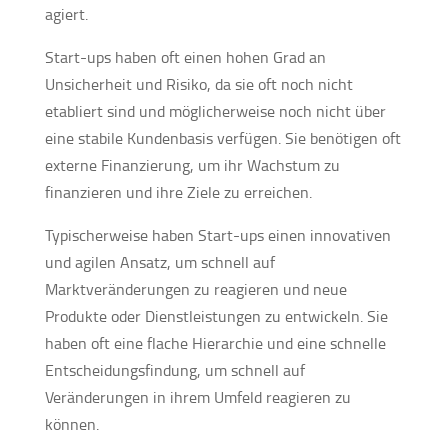
agiert.
Start-ups haben oft einen hohen Grad an
Unsicherheit und Risiko, da sie oft noch nicht
etabliert sind und möglicherweise noch nicht über
eine stabile Kundenbasis verfügen. Sie benötigen oft
externe Finanzierung, um ihr Wachstum zu
finanzieren und ihre Ziele zu erreichen.
Typischerweise haben Start-ups einen innovativen
und agilen Ansatz, um schnell auf
Marktveränderungen zu reagieren und neue
Produkte oder Dienstleistungen zu entwickeln. Sie
haben oft eine flache Hierarchie und eine schnelle
Entscheidungsfindung, um schnell auf
Veränderungen in ihrem Umfeld reagieren zu
können.