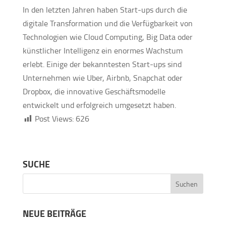
In den letzten Jahren haben Start-ups durch die
digitale Transformation und die Verfügbarkeit von
Technologien wie Cloud Computing, Big Data oder
künstlicher Intelligenz ein enormes Wachstum
erlebt. Einige der bekanntesten Start-ups sind
Unternehmen wie Uber, Airbnb, Snapchat oder
Dropbox, die innovative Geschäftsmodelle
entwickelt und erfolgreich umgesetzt haben.
Post Views:
626
SUCHE
NEUE BEITRÄGE