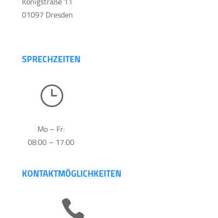
Königstraße 11
01097 Dresden
SPRECHZEITEN
}
Mo – Fr:
08:00 – 17:00
KONTAKTMÖGLICHKEITEN
