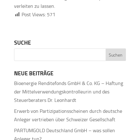
verleiten zu lassen.
Post Views:
571
SUCHE
NEUE BEITRÄGE
Bioenergie Renditefonds GmbH & Co. KG – Haftung
der Mittelverwendungskontrolleurin und des
Steuerberaters Dr. Leonhardt
Erwerb von Partizipationsscheinen durch deutsche
Anleger vertrieben über Schweizer Gesellschaft
PARTUMGOLD Deutschland GmbH – was sollen
Anleger tun?