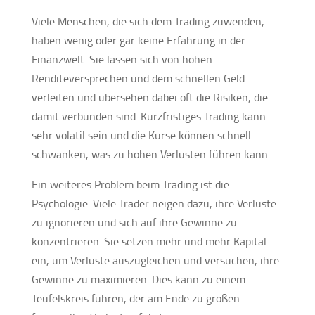
Viele Menschen, die sich dem Trading zuwenden,
haben wenig oder gar keine Erfahrung in der
Finanzwelt. Sie lassen sich von hohen
Renditeversprechen und dem schnellen Geld
verleiten und übersehen dabei oft die Risiken, die
damit verbunden sind. Kurzfristiges Trading kann
sehr volatil sein und die Kurse können schnell
schwanken, was zu hohen Verlusten führen kann.
Ein weiteres Problem beim Trading ist die
Psychologie. Viele Trader neigen dazu, ihre Verluste
zu ignorieren und sich auf ihre Gewinne zu
konzentrieren. Sie setzen mehr und mehr Kapital
ein, um Verluste auszugleichen und versuchen, ihre
Gewinne zu maximieren. Dies kann zu einem
Teufelskreis führen, der am Ende zu großen