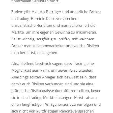
finanziellen Verlusten führt.
Zudem gibt es auch Betrüger und unehrliche Broker
im Trading-Bereich. Diese versprechen
unrealistische Renditen und manipulieren oft die
Märkte, um ihre eigenen Gewinne zu maximieren.
Es ist wichtig, sorgfältig zu prüfen, mit welchem
Broker man zusammenarbeitet und welche Risiken
man bereit ist, einzugehen.
Abschließend lässt sich sagen, dass Trading eine
Möglichkeit sein kann, um Gewinne zu erzielen.
Allerdings sollten Anleger sich bewusst sein, dass
damit auch Risiken verbunden sind und sie eine
gründliche Risikoanalyse durchführen sollten, bevor
sie in den Trading-Markt einsteigen. Es ist ratsam,
einen langfristigen Anlagehorizont zu verfolgen und
sich nicht von kurzfristigen Renditeversprechen