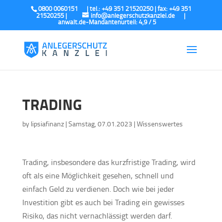
0800 0060151
info@anlegerschutzkanzlei.de
TRADING
by
lipsiafinanz
|
Samstag, 07.01.2023
|
Wissenswertes
Trading, insbesondere das kurzfristige Trading, wird
oft als eine Möglichkeit gesehen, schnell und
einfach Geld zu verdienen. Doch wie bei jeder
Investition gibt es auch bei Trading ein gewisses
Risiko, das nicht vernachlässigt werden darf.