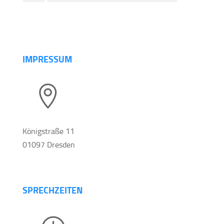
IMPRESSUM

Königstraße 11
01097 Dresden
SPRECHZEITEN