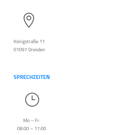

Königstraße 11
01097 Dresden
SPRECHZEITEN
}
Mo – Fr:
08:00 – 17:00