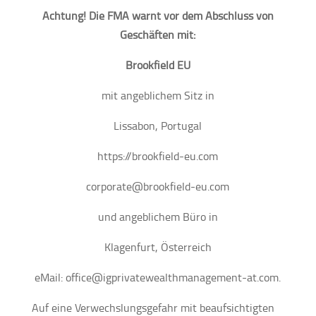
Achtung! Die FMA warnt vor dem Abschluss von
Geschäften mit:
Brookfield EU
mit angeblichem Sitz in
Lissabon, Portugal
https://brookfield-eu.com
corporate@brookfield-eu.com
und angeblichem Büro in
Klagenfurt, Österreich
eMail: office@igprivatewealthmanagement-at.com.
Auf eine Verwechslungsgefahr mit beaufsichtigten