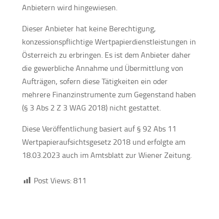
Anbietern wird hingewiesen.
Dieser Anbieter hat keine Berechtigung,
konzessionspflichtige Wertpapierdienstleistungen in
Österreich zu erbringen. Es ist dem Anbieter daher
die gewerbliche Annahme und Übermittlung von
Aufträgen, sofern diese Tätigkeiten ein oder
mehrere Finanzinstrumente zum Gegenstand haben
(§ 3 Abs 2 Z 3 WAG 2018) nicht gestattet.
Diese Veröffentlichung basiert auf § 92 Abs 11
Wertpapieraufsichtsgesetz 2018 und erfolgte am
18.03.2023 auch im Amtsblatt zur Wiener Zeitung.
Post Views:
811