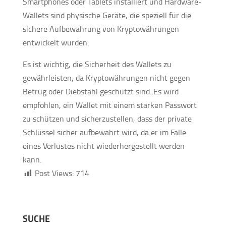
Smartphones oder Tablets installiert und Hardware-
Wallets sind physische Geräte, die speziell für die
sichere Aufbewahrung von Kryptowährungen
entwickelt wurden.
Es ist wichtig, die Sicherheit des Wallets zu
gewährleisten, da Kryptowährungen nicht gegen
Betrug oder Diebstahl geschützt sind. Es wird
empfohlen, ein Wallet mit einem starken Passwort
zu schützen und sicherzustellen, dass der private
Schlüssel sicher aufbewahrt wird, da er im Falle
eines Verlustes nicht wiederhergestellt werden
kann.
Post Views:
714
SUCHE