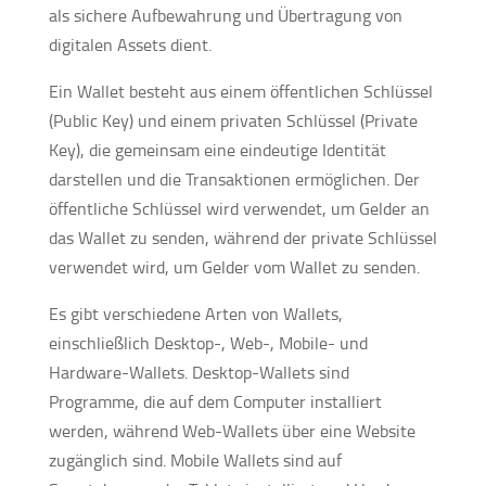
als sichere Aufbewahrung und Übertragung von
digitalen Assets dient.
Ein Wallet besteht aus einem öffentlichen Schlüssel
(Public Key) und einem privaten Schlüssel (Private
Key), die gemeinsam eine eindeutige Identität
darstellen und die Transaktionen ermöglichen. Der
öffentliche Schlüssel wird verwendet, um Gelder an
das Wallet zu senden, während der private Schlüssel
verwendet wird, um Gelder vom Wallet zu senden.
Es gibt verschiedene Arten von Wallets,
einschließlich Desktop-, Web-, Mobile- und
Hardware-Wallets. Desktop-Wallets sind
Programme, die auf dem Computer installiert
werden, während Web-Wallets über eine Website
zugänglich sind. Mobile Wallets sind auf