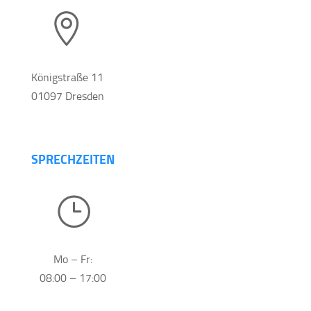

Königstraße 11
01097 Dresden
SPRECHZEITEN
}
Mo – Fr:
08:00 – 17:00