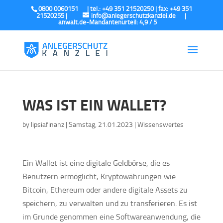
0800 0060151
info@anlegerschutzkanzlei.de
WAS IST EIN WALLET?
by
lipsiafinanz
|
Samstag, 21.01.2023
|
Wissenswertes
Ein Wallet ist eine digitale Geldbörse, die es
Benutzern ermöglicht, Kryptowährungen wie
Bitcoin, Ethereum oder andere digitale Assets zu
speichern, zu verwalten und zu transferieren. Es ist
im Grunde genommen eine Softwareanwendung, die